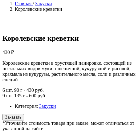
Главная
/
Закуски
Королевские креветки
Королевские креветки
430 ₽
Королевские креветки в хрустящей панировке, состоящей из
нескольких видов муки: пшеничной, кукурузной и рисовой,
крахмала из кукурузы, растительного масла, соли и различных
специй
6 шт. 90 г - 430 руб.
9 шт. 135 г - 600 руб.
Категория:
Закуски
Заказать
*Уточняйте стоимость товара при заказе, может отличаться от
указанной на сайте